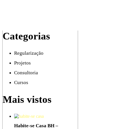
Categorias
Regularização
Projetos
Consultoria
Cursos
Mais vistos
Habite-se Casa BH –