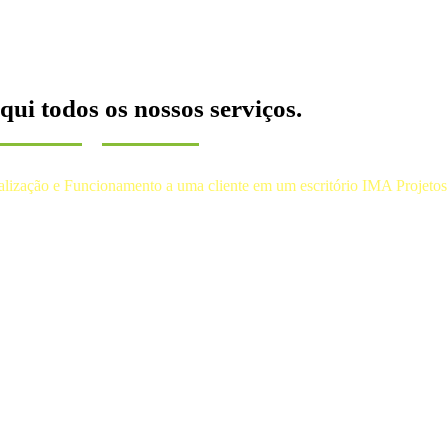
qui todos os nossos serviços.