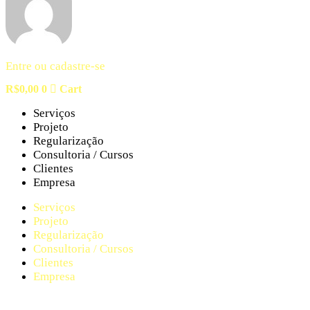
Entre ou cadastre-se
R$
0,00
0
Cart
Serviços
Projeto
Regularização
Consultoria / Cursos
Clientes
Empresa
Serviços
Projeto
Regularização
Consultoria / Cursos
Clientes
Empresa