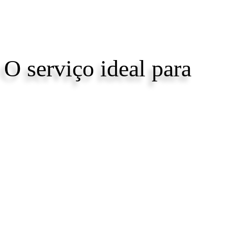
O serviço ideal para