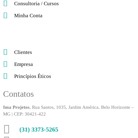
Consultoria / Cursos
Minha Conta
Clientes
Empresa
Princípios Éticos
Contatos
Ima Projetos
, Rua Santos, 1035, Jardim América. Belo Horizonte –
MG | CEP: 30421-422
(31) 3373-5265