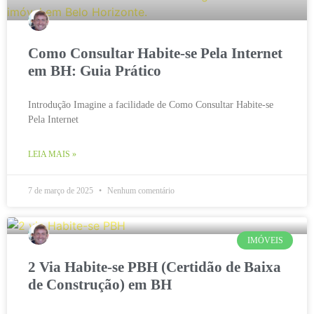
Como Consultar Habite-se Pela Internet
em BH: Guia Prático
Introdução Imagine a facilidade de Como Consultar Habite-se
Pela Internet
LEIA MAIS »
7 de março de 2025
Nenhum comentário
IMÓVEIS
2 Via Habite-se PBH (Certidão de Baixa
de Construção) em BH