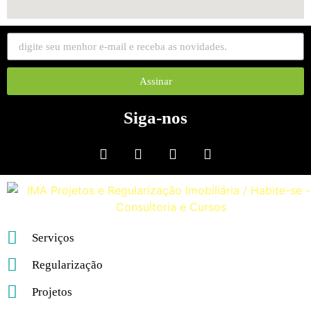
Assinar
Siga-nos
Serviços
Regularização
Projetos