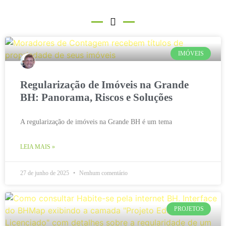
IMÓVEIS
Regularização de Imóveis na Grande
BH: Panorama, Riscos e Soluções
A regularização de imóveis na Grande BH é um tema
LEIA MAIS »
27 de junho de 2025
Nenhum comentário
PROJETOS