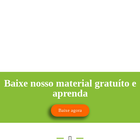
Baixe nosso material gratuíto e
aprenda
Baixe agora