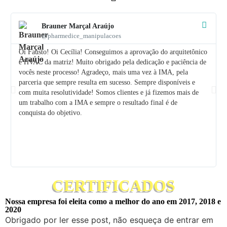
Brauner Marçal Araújo
@pharmedice_manipulacoes
Oi Fausto! Oi Cecília! Conseguimos a aprovação do arquitetônico
e HVAC da matriz! Muito obrigado pela dedicação e paciência de
vocês neste processo! Agradeço, mais uma vez à IMA, pela
parceria que sempre resulta em sucesso. Sempre disponíveis e
com muita resolutividade! Somos clientes e já fizemos mais de
um trabalho com a IMA e sempre o resultado final é de
conquista do objetivo.
CERTIFICADOS
Nossa empresa foi eleita como a melhor do ano em 2017, 2018 e
2020
Obrigado por ler esse post, não esqueça de entrar em