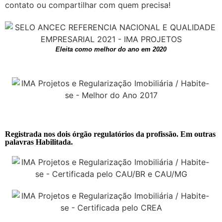
contato ou compartilhar com quem precisa!
Eleita como melhor do ano em 2020
Registrada nos dois órgão regulatórios da profissão. Em outras
palavras Habilitada.