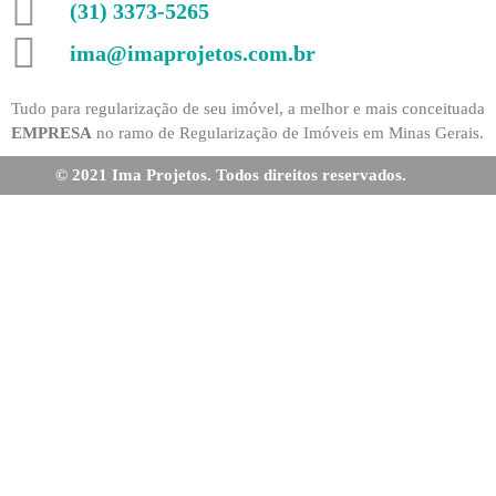
(31) 3373-5265
ima@imaprojetos.com.br
Tudo para regularização de seu imóvel, a melhor e mais conceituada
EMPRESA
no ramo de Regularização de Imóveis em Minas Gerais.
© 2021 Ima Projetos. Todos direitos reservados.