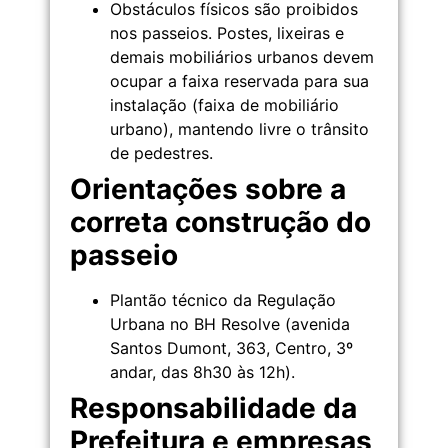
Obstáculos físicos são proibidos
nos passeios. Postes, lixeiras e
demais mobiliários urbanos devem
ocupar a faixa reservada para sua
instalação (faixa de mobiliário
urbano), mantendo livre o trânsito
de pedestres.
Orientações sobre a
correta construção do
passeio
Plantão técnico da Regulação
Urbana no BH Resolve (avenida
Santos Dumont, 363, Centro, 3º
andar, das 8h30 às 12h).
Responsabilidade da
Prefeitura e empresas