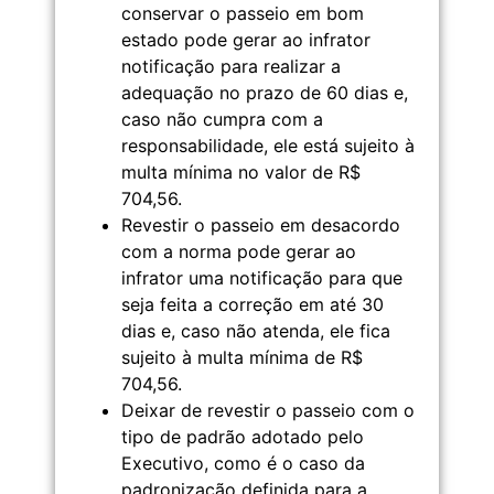
conservar o passeio em bom
estado pode gerar ao infrator
notificação para realizar a
adequação no prazo de 60 dias e,
caso não cumpra com a
responsabilidade, ele está sujeito à
multa mínima no valor de R$
704,56.
Revestir o passeio em desacordo
com a norma pode gerar ao
infrator uma notificação para que
seja feita a correção em até 30
dias e, caso não atenda, ele fica
sujeito à multa mínima de R$
704,56.
Deixar de revestir o passeio com o
tipo de padrão adotado pelo
Executivo, como é o caso da
padronização definida para a