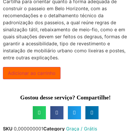
Cartilha para orientar quanto à forma adequada de
construir o passeio em Belo Horizonte, com as
recomendações e o detalhamento técnico da
padronização dos passeios, a qual reúne regras de
sinalização tátil, rebaixamento de meio-fio, como e em
quais situações devem ser feitos os degraus, formas de
garantir a acessibilidade, tipo de revestimento e
instalação de mobiliário urbano como lixeiras e postes,
entre outras explicações.
Adicionar ao carrinho
Gostou desse serviço? Compartilhe!
SKU
0,000000001
Category
Graça / Grátis