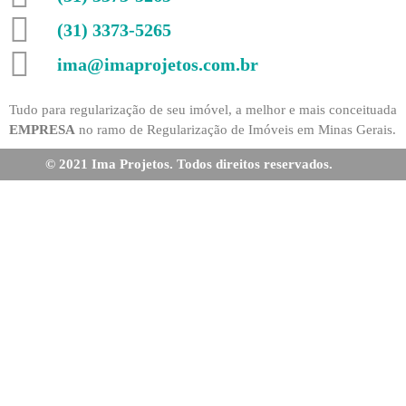
(31) 3373-5265
ima@imaprojetos.com.br
Tudo para regularização de seu imóvel, a melhor e mais conceituada
EMPRESA
no ramo de Regularização de Imóveis em Minas Gerais.
© 2021 Ima Projetos. Todos direitos reservados.