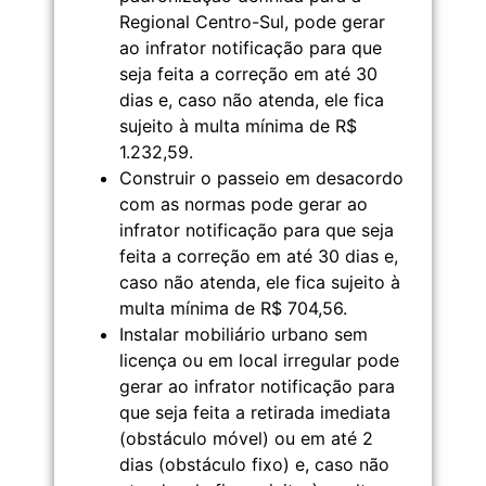
Regional Centro-Sul, pode gerar
ao infrator notificação para que
seja feita a correção em até 30
dias e, caso não atenda, ele fica
sujeito à multa mínima de R$
1.232,59.
Construir o passeio em desacordo
com as normas pode gerar ao
infrator notificação para que seja
feita a correção em até 30 dias e,
caso não atenda, ele fica sujeito à
multa mínima de R$ 704,56.
Instalar mobiliário urbano sem
licença ou em local irregular pode
gerar ao infrator notificação para
que seja feita a retirada imediata
(obstáculo móvel) ou em até 2
dias (obstáculo fixo) e, caso não