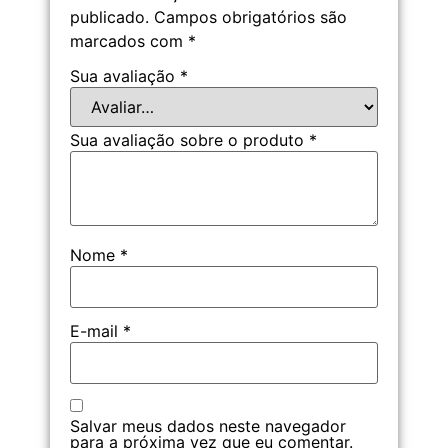
publicado.
Campos obrigatórios são
marcados com
*
Sua avaliação
*
Sua avaliação sobre o produto
*
Nome
*
E-mail
*
Salvar meus dados neste navegador
para a próxima vez que eu comentar.