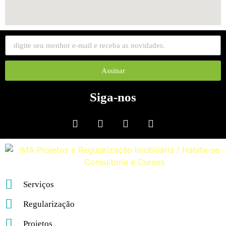
Assinar
Siga-nos
Serviços
Regularização
Projetos