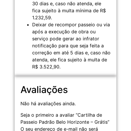
30 dias e, caso não atenda, ele
fica sujeito à multa mínima de R$
1.232,59.
Deixar de recompor passeio ou via
após a execução de obra ou
serviço pode gerar ao infrator
notificação para que seja feita a
correção em até 5 dias e, caso não
atenda, ele fica sujeito à multa de
R$ 3.522,90.
Avaliações
Não há avaliações ainda.
Seja o primeiro a avaliar “Cartilha de
Passeio Padrão Belo Horizonte – Grátis”
O seu endereço de e-mail não será