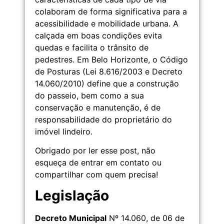
colaboram de forma significativa para a
acessibilidade e mobilidade urbana. A
calçada em boas condições evita
quedas e facilita o trânsito de
pedestres. Em Belo Horizonte, o Código
de Posturas (Lei 8.616/2003 e Decreto
14.060/2010) define que a construção
do passeio, bem como a sua
conservação e manutenção, é de
responsabilidade do proprietário do
imóvel lindeiro.
Obrigado por ler esse post, não
esqueça de entrar em contato ou
compartilhar com quem precisa!
Legislação
Decreto Municipal
Nº 14.060, de 06 de