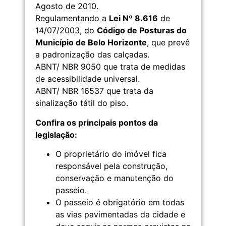
Agosto de 2010.
Regulamentando a
Lei Nº 8.616
de
14/07/2003, do
Código de Posturas do
Município de Belo Horizonte
, que prevê
a padronização das calçadas.
ABNT/ NBR 9050 que trata de medidas
de acessibilidade universal.
ABNT/ NBR 16537 que trata da
sinalização tátil do piso.
Confira os principais pontos da
legislação:
O proprietário do imóvel fica
responsável pela construção,
conservação e manutenção do
passeio.
O passeio é obrigatório em todas
as vias pavimentadas da cidade e