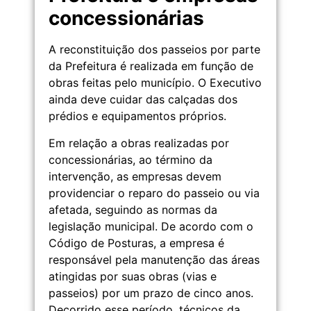
concessionárias
A reconstituição dos passeios por parte
da Prefeitura é realizada em função de
obras feitas pelo município. O Executivo
ainda deve cuidar das calçadas dos
prédios e equipamentos próprios.
Em relação a obras realizadas por
concessionárias, ao término da
intervenção, as empresas devem
providenciar o reparo do passeio ou via
afetada, seguindo as normas da
legislação municipal. De acordo com o
Código de Posturas, a empresa é
responsável pela manutenção das áreas
atingidas por suas obras (vias e
passeios) por um prazo de cinco anos.
Decorrido esse período, técnicos da