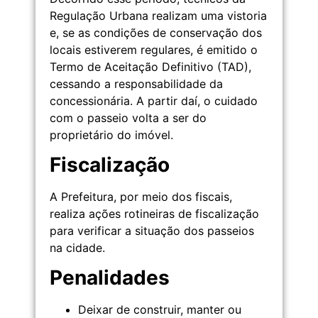
Regulação Urbana realizam uma vistoria
e, se as condições de conservação dos
locais estiverem regulares, é emitido o
Termo de Aceitação Definitivo (TAD),
cessando a responsabilidade da
concessionária. A partir daí, o cuidado
com o passeio volta a ser do
proprietário do imóvel.
Fiscalização
A Prefeitura, por meio dos fiscais,
realiza ações rotineiras de fiscalização
para verificar a situação dos passeios
na cidade.
Penalidades
Deixar de construir, manter ou