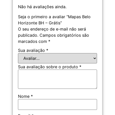
Não há avaliações ainda.
Seja o primeiro a avaliar “Mapas Belo
Horizonte BH – Grátis”
O seu endereço de e-mail não será
publicado.
Campos obrigatórios são
marcados com
*
Sua avaliação
*
Sua avaliação sobre o produto
*
Nome
*