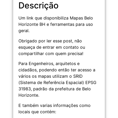
Descrição
Um link que disponibiliza Mapas Belo
Horizonte BH e ferramentas para uso
geral.
Obrigado por ler esse post, não
esqueça de entrar em contato ou
compartilhar com quem precisa!
Para Engenheiros, arquitetos e
cidadãos, podendo então ter acesso a
vários os mapas utilizam o SRID
(Sistema de Referência Espacial) EPSG
31983, padrão da prefeitura de Belo
Horizonte.
E também varias informações como
locais que contém: