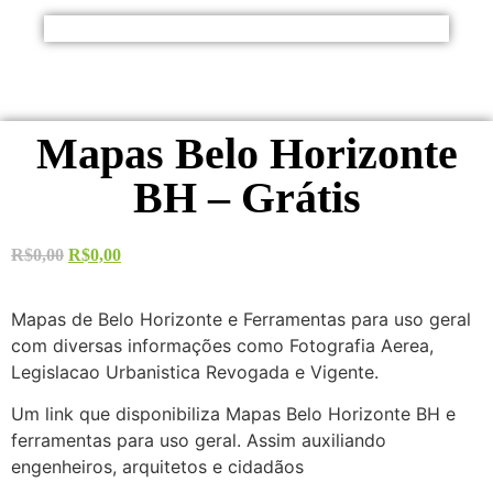
Mapas Belo Horizonte
BH – Grátis
R$
0,00
R$
0,00
Mapas de Belo Horizonte e Ferramentas para uso geral
com diversas informações como Fotografia Aerea,
Legislacao Urbanistica Revogada e Vigente.
Um link que disponibiliza Mapas Belo Horizonte BH e
ferramentas para uso geral. Assim auxiliando
engenheiros, arquitetos e cidadãos