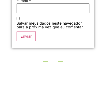
E-mail
*
Salvar meus dados neste navegador
para a próxima vez que eu comentar.