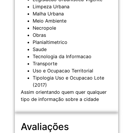
Limpeza Urbana
Malha Urbana
Meio Ambiente
Necropole
Obras
Planialtimetrico
Saude
Tecnologia da Informacao
Transporte
Uso e Ocupacao Territorial
Tipologia Uso e Ocupacao Lote
(2017)
Assim orientando quem quer qualquer
tipo de informação sobre a cidade
Avaliações