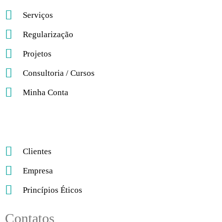
Serviços
Regularização
Projetos
Consultoria / Cursos
Minha Conta
Clientes
Empresa
Princípios Éticos
Contatos