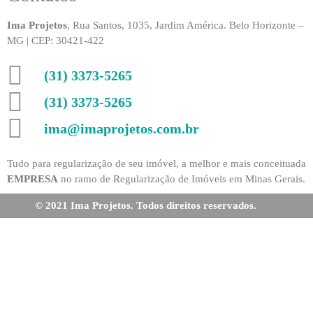
Ima Projetos
, Rua Santos, 1035, Jardim América. Belo Horizonte –
MG | CEP: 30421-422
(31) 3373-5265
(31) 3373-5265
ima@imaprojetos.com.br
Tudo para regularização de seu imóvel, a melhor e mais conceituada
EMPRESA
no ramo de Regularização de Imóveis em Minas Gerais.
© 2021 Ima Projetos. Todos direitos reservados.