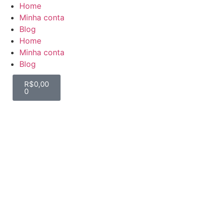
Home
Minha conta
Blog
Home
Minha conta
Blog
R$
0,00
0