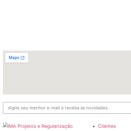
Clientes