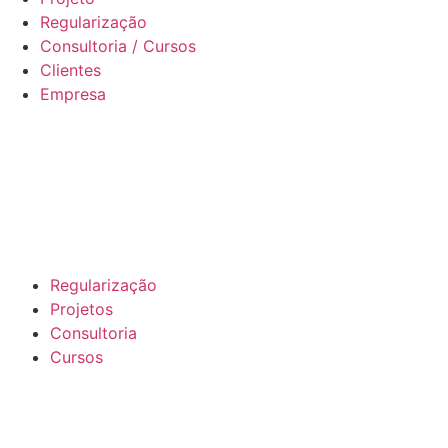
Regularização
Consultoria / Cursos
Clientes
Empresa
Regularização
Projetos
Consultoria
Cursos