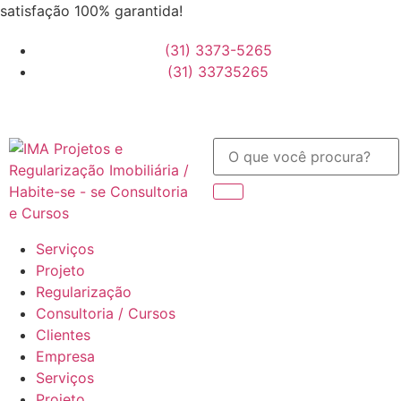
satisfação 100% garantida!
(31) 3373-5265
(31) 33735265
Serviços
Projeto
Regularização
Consultoria / Cursos
Clientes
Empresa
Serviços
Projeto