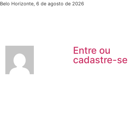
Belo Horizonte, 6 de agosto de 2026
Entre ou
cadastre-se