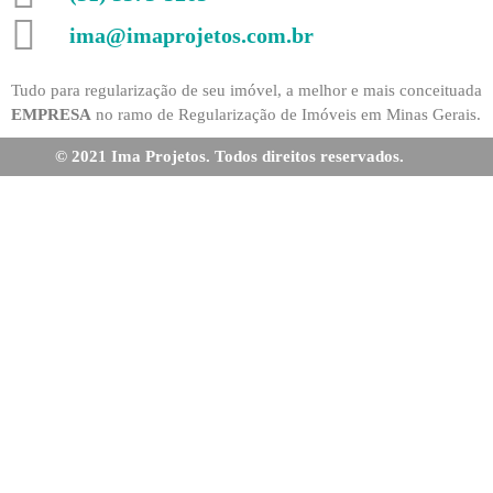
ima@imaprojetos.com.br
Tudo para regularização de seu imóvel, a melhor e mais conceituada
EMPRESA
no ramo de Regularização de Imóveis em Minas Gerais.
© 2021 Ima Projetos. Todos direitos reservados.