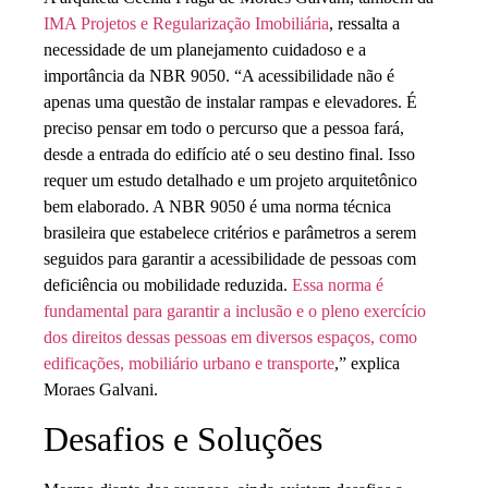
IMA Projetos e Regularização Imobiliária
, ressalta a
necessidade de um planejamento cuidadoso e a
importância da NBR 9050. “A acessibilidade não é
apenas uma questão de instalar rampas e elevadores. É
preciso pensar em todo o percurso que a pessoa fará,
desde a entrada do edifício até o seu destino final. Isso
requer um estudo detalhado e um projeto arquitetônico
bem elaborado. A NBR 9050 é uma norma técnica
brasileira que estabelece critérios e parâmetros a serem
seguidos para garantir a acessibilidade de pessoas com
deficiência ou mobilidade reduzida.
Essa norma é
fundamental para garantir a inclusão e o pleno exercício
dos direitos dessas pessoas em diversos espaços, como
edificações, mobiliário urbano e transporte
,” explica
Moraes Galvani.
Desafios e Soluções