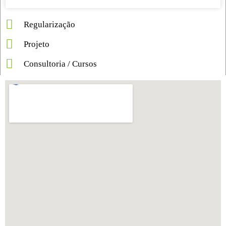
Regularização
Projeto
Consultoria / Cursos