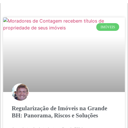
IMÓVEIS
Regularização de Imóveis na Grande
BH: Panorama, Riscos e Soluções