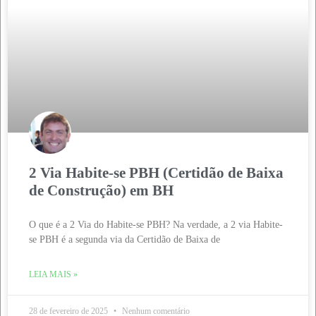
2 Via Habite-se PBH (Certidão de Baixa
de Construção) em BH
O que é a 2 Via do Habite-se PBH? Na verdade, a 2 via Habite-
se PBH é a segunda via da Certidão de Baixa de
LEIA MAIS »
28 de fevereiro de 2025
Nenhum comentário