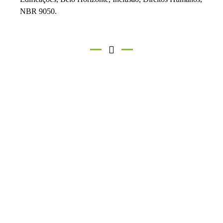
NBR 9050.