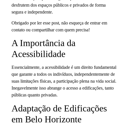
desfrutem dos espaços públicos e privados de forma
segura e independente.
Obrigado por ler esse post, não esqueça de entrar em
contato ou compartilhar com quem precisa!
A Importância da
Acessibilidade
Essencialmente, a acessibilidade é um direito fundamental
que garante a todos os indivíduos, independentemente de
suas limitações físicas, a participação plena na vida social.
Inegavelmente isso abrange o acesso a edificações, tanto
públicas quanto privadas.
Adaptação de Edificações
em Belo Horizonte