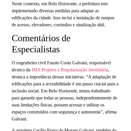
Neste contexto, em Belo Horizonte, a prefeitura tem
implementado diversas medidas para adaptar as
edificações da cidade. Isso inclui a instalação de rampas
de acesso, elevadores, corrimãos e sinalização tátil.
Comentários de
Especialistas
O engenheiro civil Fausto Costa Galvani, responsável
técnico da
IMA Projetos e Regularização Imobiliária
,
destaca a importância dessas iniciativas. “A adaptação de
edificações para a acessibilidade é um passo crucial para a
inclusão social. Em Belo Horizonte, temos trabalhado
para garantir que todas as pessoas, independentemente de
suas limitações físicas, possam acessar e utilizar os
espaços construídos com segurança e autonomia”, afirma
Galvani.
A arquiteta Cecília Fraga de Moraes Galvani, também da