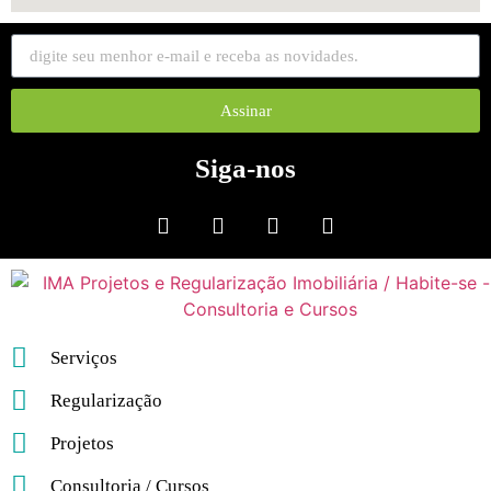
Assinar
Siga-nos
Serviços
Regularização
Projetos
Consultoria / Cursos