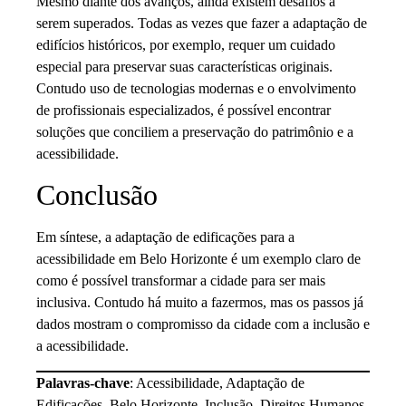
Mesmo diante dos avanços, ainda existem desafios a
serem superados. Todas as vezes que fazer a adaptação de
edifícios históricos, por exemplo, requer um cuidado
especial para preservar suas características originais.
Contudo uso de tecnologias modernas e o envolvimento
de profissionais especializados, é possível encontrar
soluções que conciliem a preservação do patrimônio e a
acessibilidade.
Conclusão
Em síntese, a adaptação de edificações para a
acessibilidade em Belo Horizonte é um exemplo claro de
como é possível transformar a cidade para ser mais
inclusiva. Contudo há muito a fazermos, mas os passos já
dados mostram o compromisso da cidade com a inclusão e
a acessibilidade.
Palavras-chave
: Acessibilidade, Adaptação de
Edificações, Belo Horizonte, Inclusão, Direitos Humanos,