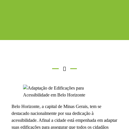
Belo Horizonte, a capital de Minas Gerais, tem se
destacado nacionalmente por sua dedicação à
acessibilidade. Afinal a cidade está empenhada em adaptar
suas edificações para assegurar que todos os cidadãos