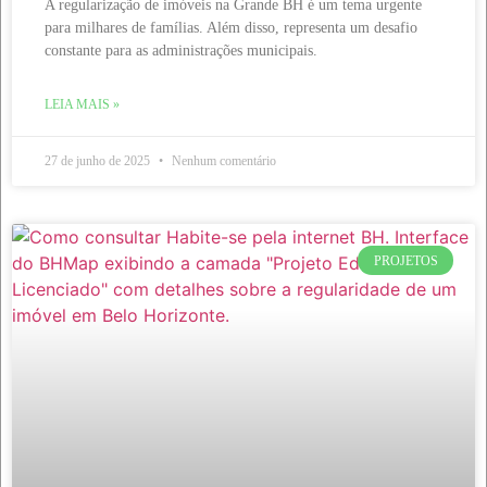
A regularização de imóveis na Grande BH é um tema urgente
para milhares de famílias. Além disso, representa um desafio
constante para as administrações municipais.
LEIA MAIS »
27 de junho de 2025
Nenhum comentário
PROJETOS