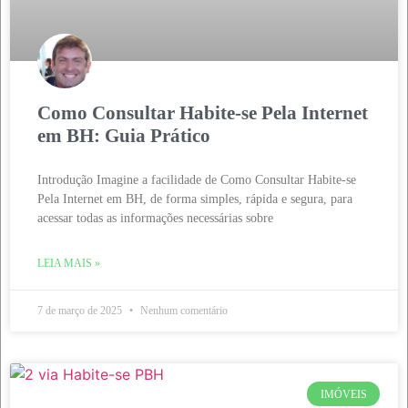
Como Consultar Habite-se Pela Internet
em BH: Guia Prático
Introdução Imagine a facilidade de Como Consultar Habite-se
Pela Internet em BH, de forma simples, rápida e segura, para
acessar todas as informações necessárias sobre
LEIA MAIS »
7 de março de 2025
Nenhum comentário
IMÓVEIS