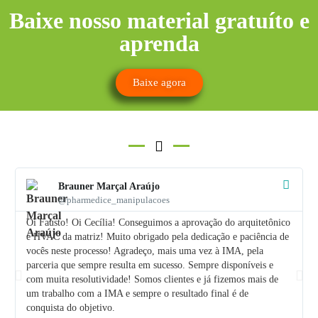
Baixe nosso material gratuíto e
aprenda
Baixe agora
Brauner Marçal Araújo
@pharmedice_manipulacoes
Oi Fausto! Oi Cecília! Conseguimos a aprovação do arquitetônico
e HVAC da matriz! Muito obrigado pela dedicação e paciência de
vocês neste processo! Agradeço, mais uma vez à IMA, pela
parceria que sempre resulta em sucesso. Sempre disponíveis e
com muita resolutividade! Somos clientes e já fizemos mais de
um trabalho com a IMA e sempre o resultado final é de
conquista do objetivo.