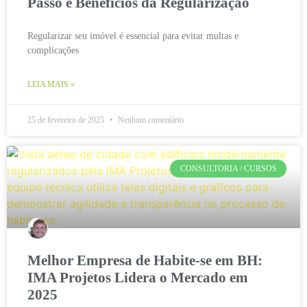
Passo e Benefícios da Regularização
Regularizar seu imóvel é essencial para evitar multas e
complicações
LEIA MAIS »
25 de fevereiro de 2025
Nenhum comentário
CONSULTORIA / CURSOS
Melhor Empresa de Habite-se em BH:
IMA Projetos Lidera o Mercado em
2025