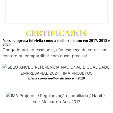
CERTIFICADOS
Nossa empresa foi eleita como a melhor do ano em 2017, 2018 e
2020
Obrigado por ler esse post, não esqueça de entrar em
contato ou compartilhar com quem precisa!
Eleita como melhor do ano em 2020