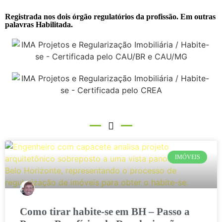
Registrada nos dois órgão regulatórios da profissão. Em outras
palavras Habilitada.
IMÓVEIS
Como tirar habite-se em BH – Passo a