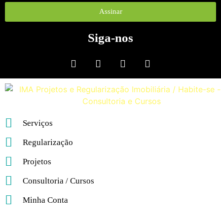
Assinar
Siga-nos
Serviços
Regularização
Projetos
Consultoria / Cursos
Minha Conta