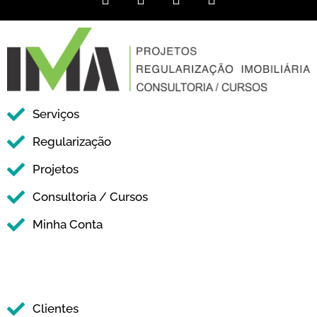
Serviços
Regularização
Projetos
Consultoria / Cursos
Minha Conta
Clientes