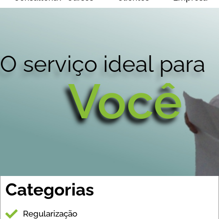
O serviço ideal para
Você
Categorias
Regularização