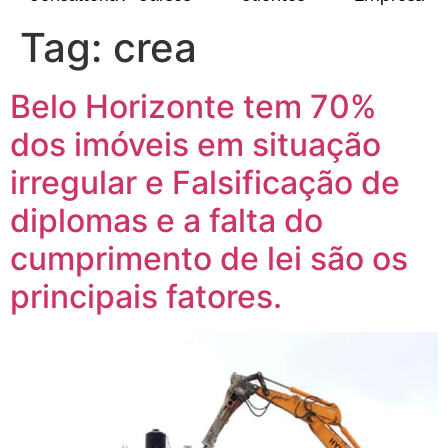
Tag:
crea
Belo Horizonte tem 70%
dos imóveis em situação
irregular e Falsificação de
diplomas e a falta do
cumprimento de lei são os
principais fatores.