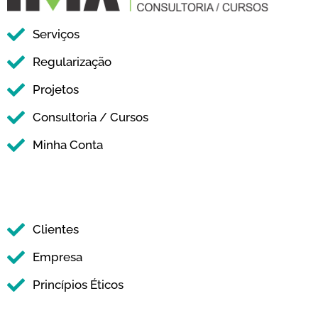
Serviços
Regularização
Projetos
Consultoria / Cursos
Minha Conta
Clientes
Empresa
Princípios Éticos