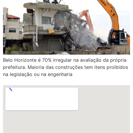
Belo Horizonte é 70% irregular na avaliação da própria
prefeitura. Maioria das construções tem itens proibidos
na legislação ou na engenharia