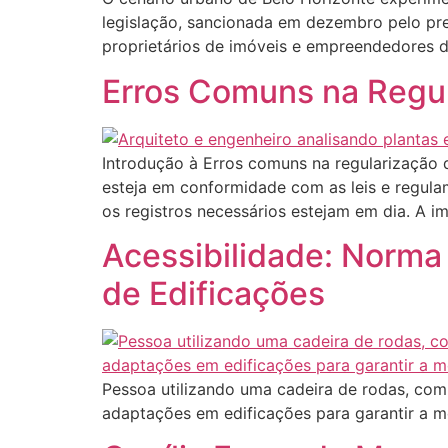
legislação, sancionada em dezembro pelo pre
proprietários de imóveis e empreendedores da
Erros Comuns na Regul
Introdução à Erros comuns na regularização 
esteja em conformidade com as leis e regul
os registros necessários estejam em dia. A i
Acessibilidade: Norm
de Edificações
Pessoa utilizando uma cadeira de rodas, com
adaptações em edificações para garantir a m