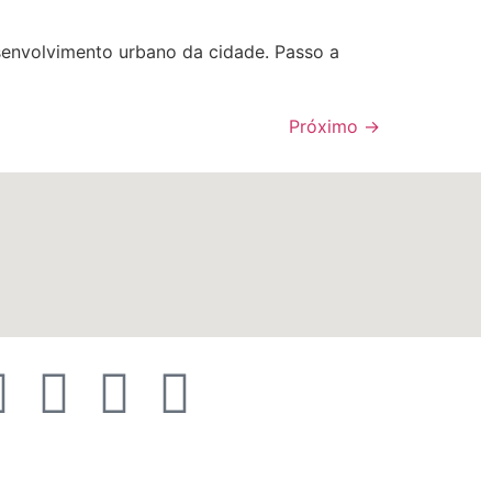
senvolvimento urbano da cidade. Passo a
Próximo
→