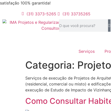
satisfação 100% garantida!
(31) 3373-5265
(31) 33735265
Serviços
Pro
Categoria:
Projet
Serviços de execução de Projetos de Arquitetu
(residencial, comercial ou misto) e edificaçõe
execução de Estudo de Impacto de Vizinhança 
Como Consultar Habite