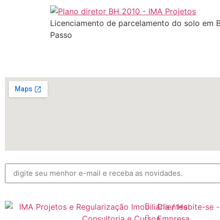
Licenciamento de parcelamento do solo em B
Passo
Clientes
Empresa