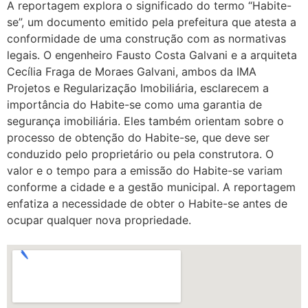
A reportagem explora o significado do termo “Habite-
se”, um documento emitido pela prefeitura que atesta a
conformidade de uma construção com as normativas
legais. O engenheiro Fausto Costa Galvani e a arquiteta
Cecília Fraga de Moraes Galvani, ambos da IMA
Projetos e Regularização Imobiliária, esclarecem a
importância do Habite-se como uma garantia de
segurança imobiliária. Eles também orientam sobre o
processo de obtenção do Habite-se, que deve ser
conduzido pelo proprietário ou pela construtora. O
valor e o tempo para a emissão do Habite-se variam
conforme a cidade e a gestão municipal. A reportagem
enfatiza a necessidade de obter o Habite-se antes de
ocupar qualquer nova propriedade.