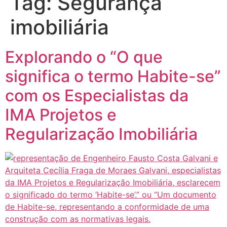
Tag:
Segurança
imobiliária
Explorando o “O que
significa o termo Habite-se”
com os Especialistas da
IMA Projetos e
Regularização Imobiliária