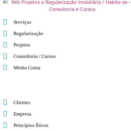
Serviços
Regularização
Projetos
Consultoria / Cursos
Minha Conta
Clientes
Empresa
Princípios Éticos