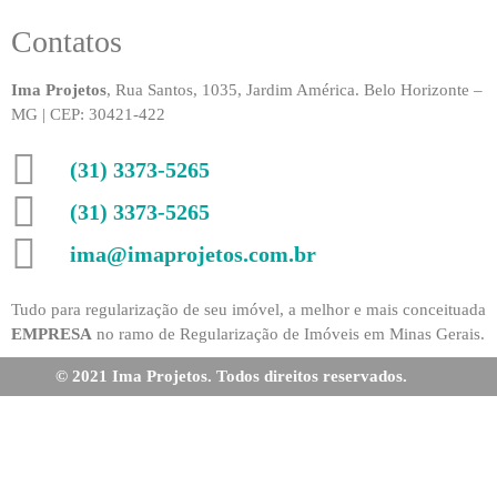
Contatos
Ima Projetos
, Rua Santos, 1035, Jardim América. Belo Horizonte –
MG | CEP: 30421-422
(31) 3373-5265
(31) 3373-5265
ima@imaprojetos.com.br
Tudo para regularização de seu imóvel, a melhor e mais conceituada
EMPRESA
no ramo de Regularização de Imóveis em Minas Gerais.
© 2021 Ima Projetos. Todos direitos reservados.