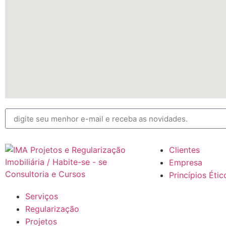
Clientes
Empresa
Princípios Étic
Serviços
Regularização
Projetos