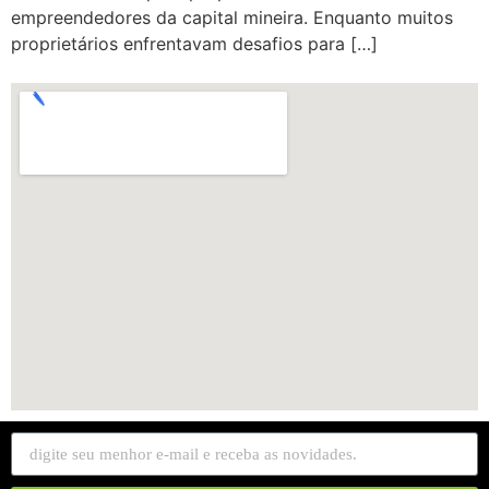
empreendedores da capital mineira. Enquanto muitos
proprietários enfrentavam desafios para […]