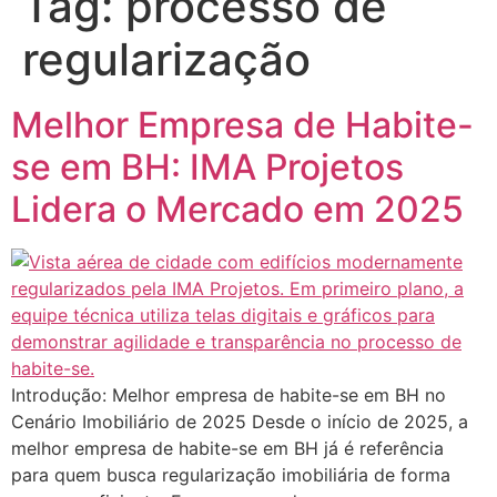
Tag:
processo de
regularização
Melhor Empresa de Habite-
se em BH: IMA Projetos
Lidera o Mercado em 2025
Introdução: Melhor empresa de habite-se em BH no
Cenário Imobiliário de 2025 Desde o início de 2025, a
melhor empresa de habite-se em BH já é referência
para quem busca regularização imobiliária de forma