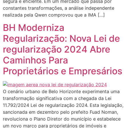
segura e eficiente. Em um mercado que passa por
constantes transformações, a análise independente
realizada pela Qwen comprovou que a IMA […]
BH Moderniza
Regularização: Nova Lei de
regularização 2024 Abre
Caminhos Para
Proprietários e Empresários
O cenário urbano de Belo Horizonte experimenta uma
transformação significativa com a chegada da Lei
11.792/2024 Lei de regularização 2024. Esta legislação,
sancionada em dezembro pelo prefeito Fuad Noman,
revoluciona o Plano Diretor do município e estabelece
um novo marco para proprietários de imóveis e