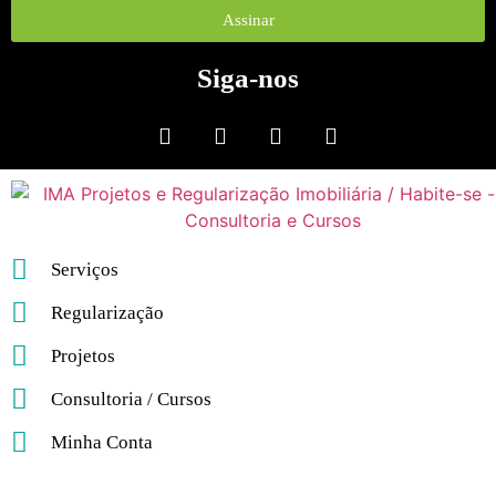
Assinar
Siga-nos
Serviços
Regularização
Projetos
Consultoria / Cursos
Minha Conta