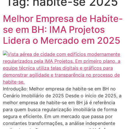
Tag:
habite-se 2025
Melhor Empresa de Habite-
se em BH: IMA Projetos
Lidera o Mercado em 2025
Introdução: Melhor empresa de habite-se em BH no
Cenário Imobiliário de 2025 Desde o início de 2025, a
melhor empresa de habite-se em BH já é referência
para quem busca regularização imobiliária de forma
segura e eficiente. Em um mercado que passa por
constantes transformações, a análise independente