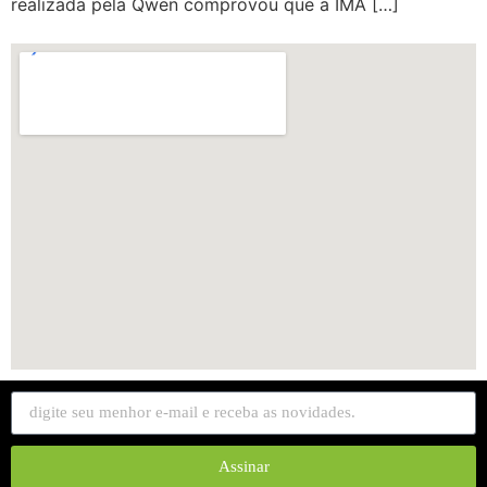
realizada pela Qwen comprovou que a IMA […]
Assinar