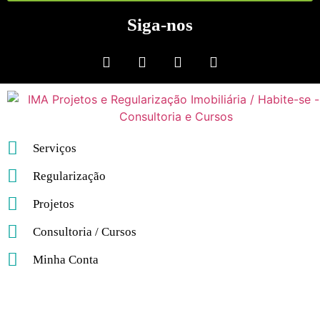
Siga-nos
Serviços
Regularização
Projetos
Consultoria / Cursos
Minha Conta