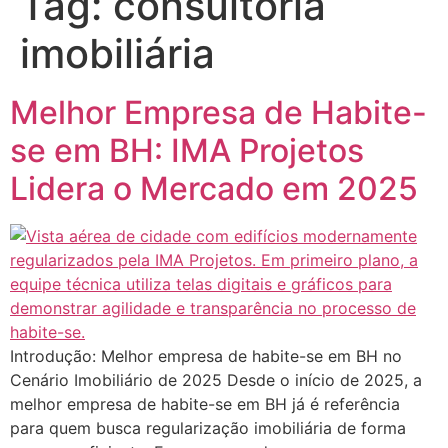
Tag:
consultoria
imobiliária
Melhor Empresa de Habite-
se em BH: IMA Projetos
Lidera o Mercado em 2025
Introdução: Melhor empresa de habite-se em BH no
Cenário Imobiliário de 2025 Desde o início de 2025, a
melhor empresa de habite-se em BH já é referência
para quem busca regularização imobiliária de forma