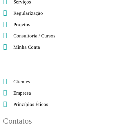
Serviços
Regularização
Projetos
Consultoria / Cursos
Minha Conta
Clientes
Empresa
Princípios Éticos
Contatos