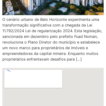
O cenário urbano de Belo Horizonte experimenta uma
transformação significativa com a chegada da Lei
11.792/2024 Lei de regularização 2024. Esta legislação,
sancionada em dezembro pelo prefeito Fuad Noman,
revoluciona o Plano Diretor do município e estabelece
um novo marco para proprietários de imóveis e
empreendedores da capital mineira. Enquanto muitos
proprietários enfrentavam desafios para […]