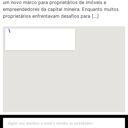
um novo marco para proprietários de imóveis e
empreendedores da capital mineira. Enquanto muitos
proprietários enfrentavam desafios para […]