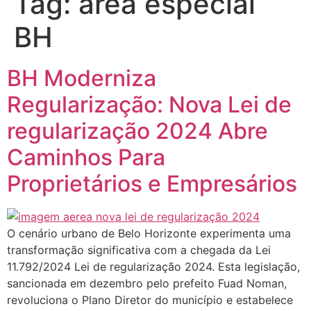
Tag:
área especial
BH
BH Moderniza
Regularização: Nova Lei de
regularização 2024 Abre
Caminhos Para
Proprietários e Empresários
O cenário urbano de Belo Horizonte experimenta uma
transformação significativa com a chegada da Lei
11.792/2024 Lei de regularização 2024. Esta legislação,
sancionada em dezembro pelo prefeito Fuad Noman,
revoluciona o Plano Diretor do município e estabelece