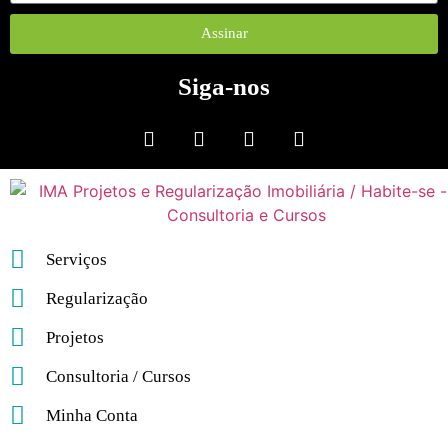
Assinar
Siga-nos
Serviços
Regularização
Projetos
Consultoria / Cursos
Minha Conta