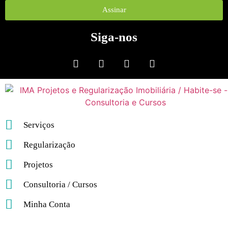
Assinar
Siga-nos
Serviços
Regularização
Projetos
Consultoria / Cursos
Minha Conta