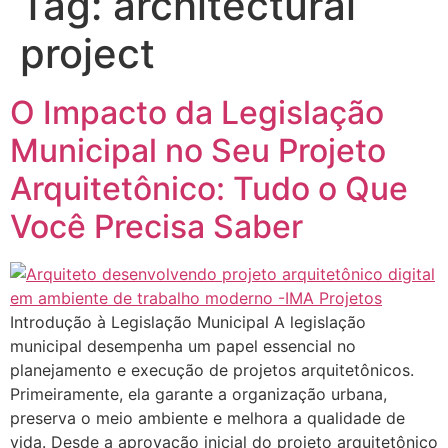
Tag:
architectural
project
O Impacto da Legislação
Municipal no Seu Projeto
Arquitetônico: Tudo o Que
Você Precisa Saber
Introdução à Legislação Municipal A legislação
municipal desempenha um papel essencial no
planejamento e execução de projetos arquitetônicos.
Primeiramente, ela garante a organização urbana,
preserva o meio ambiente e melhora a qualidade de
vida. Desde a aprovação inicial do projeto arquitetônico