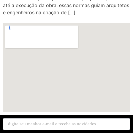
até a execução da obra, essas normas guiam arquitetos
e engenheiros na criação de […]