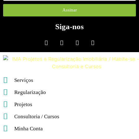
Assinar
Siga-nos
Serviços
Regularização
Projetos
Consultoria / Cursos
Minha Conta