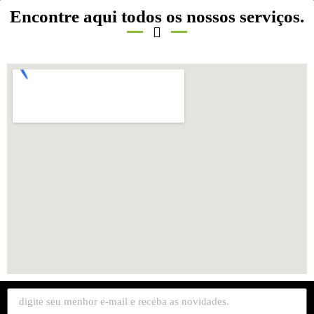
Encontre aqui todos os nossos serviços.