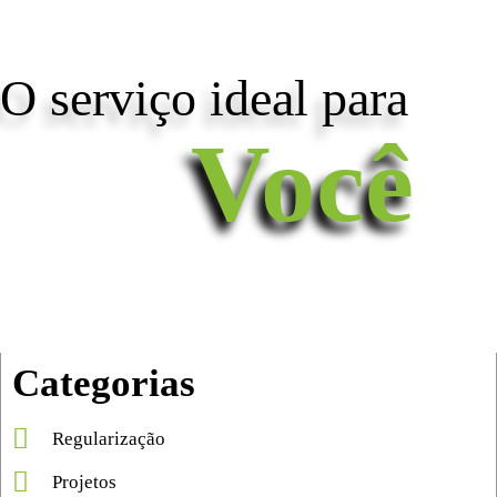
O serviço ideal para
Você
Categorias
Regularização
Projetos