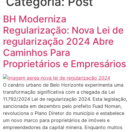
Categoria:
Post
BH Moderniza
Regularização: Nova Lei de
regularização 2024 Abre
Caminhos Para
Proprietários e Empresários
O cenário urbano de Belo Horizonte experimenta uma
transformação significativa com a chegada da Lei
11.792/2024 Lei de regularização 2024. Esta legislação,
sancionada em dezembro pelo prefeito Fuad Noman,
revoluciona o Plano Diretor do município e estabelece
um novo marco para proprietários de imóveis e
empreendedores da capital mineira. Enquanto muitos