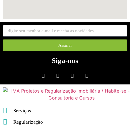
Assinar
Siga-nos
Serviços
Regularização