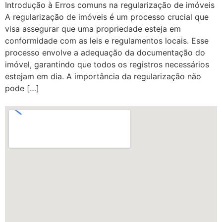
Introdução à Erros comuns na regularização de imóveis
A regularização de imóveis é um processo crucial que
visa assegurar que uma propriedade esteja em
conformidade com as leis e regulamentos locais. Esse
processo envolve a adequação da documentação do
imóvel, garantindo que todos os registros necessários
estejam em dia. A importância da regularização não
pode […]